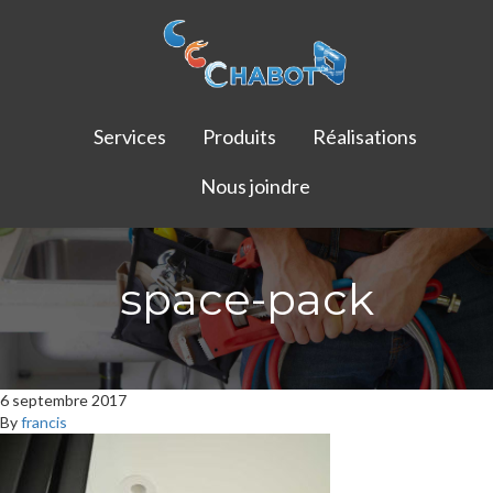
Services
Produits
Réalisations
Nous joindre
space-pack
6 septembre 2017
By
francis