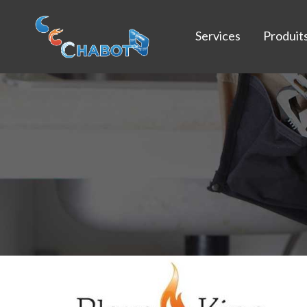
Services
Produit